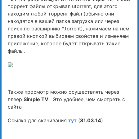
торрент файлы открывал utorrent, для этого
находим любой торрент файл (обычно они
находятся в вашей папке загрузка или через
поиск по расширнию *.torrent), нажимаем на нем
правой кнопкой выбираем свойства и изменяем
приложение, которое будет открывать такие
файлы.
Также просмотр можно осуществлять через
плеер
Simple TV
. Это удобнее, чем смотреть с
сайта
Ссылка для скачивания
тут
(
31.03.14
)