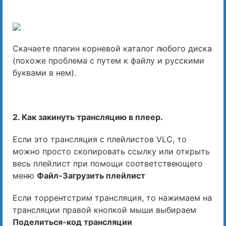
Скачаете плагин корневой каталог любого диска
(похоже проблема с путем к файлу и русскими
буквами в нем).
2. Как закинуть трансляцию в плеер.
Если это трансляция с плейлистов VLC, то
можно просто скопировать ссылку или открыть
весь плейлист при помощи соответствеющего
меню
Файл-Загрузить плейлист
Если торрентстрим трансляция, то нажимаем на
трансляции правой кнопкой мыши выбираем
Поделиться-код трансляции