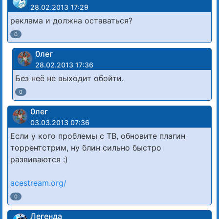
28.02.2013 17:29
реклама и должна оставаться?
0
0лег
28.02.2013 17:36
Без неё не выходит обойти.
0
0лег
03.03.2013 07:36
Если у кого проблемы с ТВ, обновите плагин
торрентстрим, ну блин сильно быстро
развиваются :)
acestream.org/
0
Легенда