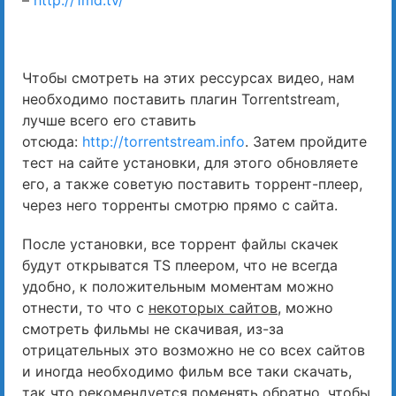
Чтобы смотреть на этих рессурсах видео, нам
необходимо поставить плагин Torrentstream,
лучше всего его ставить
отсюда:
http://torrentstream.info
. Затем пройдите
тест на сайте установки, для этого обновляете
его, а также советую поставить торрент-плеер,
через него торренты смотрю прямо с сайта.
После установки, все торрент файлы скачек
будут открыватся TS плеером, что не всегда
удобно, к положительным моментам можно
отнести, то что с
некоторых сайтов
, можно
смотреть фильмы не скачивая, из-за
отрицательных это возможно не со всех сайтов
и иногда необходимо фильм все таки скачать,
так что рекомендуется поменять обратно, чтобы