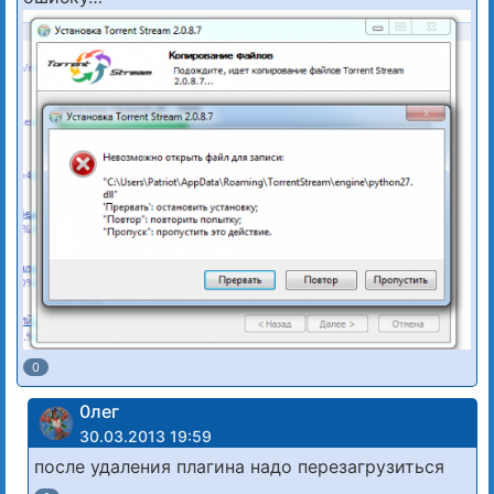
0
0лег
30.03.2013 19:59
после удаления плагина надо перезагрузиться