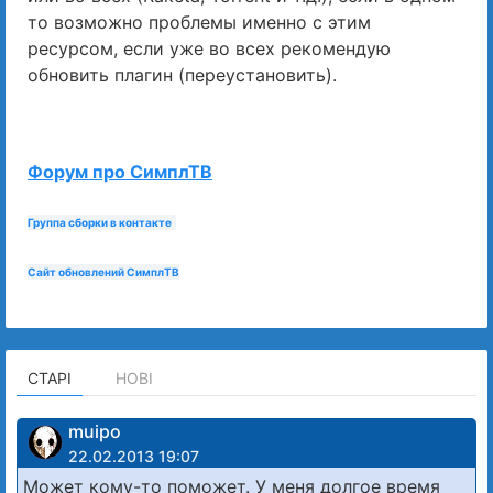
то возможно проблемы именно с этим
ресурсом, если уже во всех рекомендую
обновить плагин (переустановить).
Форум про СимплТВ
Группа сборки в контакте
Сайт обновлений СимплТВ
СТАРІ
НОВІ
muipo
22.02.2013 19:07
Может кому-то поможет. У меня долгое время