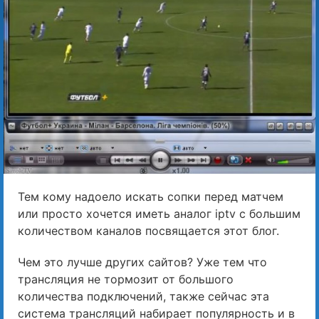
Тем кому надоело искать сопки перед матчем
или просто хочется иметь аналог iptv с большим
количеством каналов посвящается этот блог.
Чем это лучше других сайтов? Уже тем что
трансляция не тормозит от большого
количества подключений, также сейчас эта
система трансляций набирает популярность и в