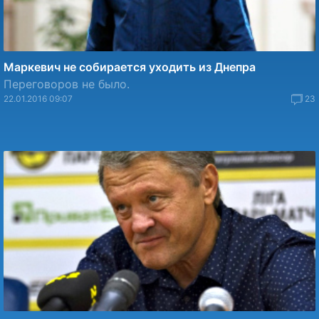
Маркевич не собирается уходить из Днепра
Переговоров не было.
22.01.2016 09:07
23