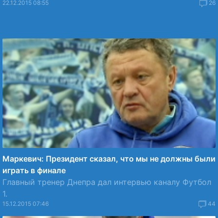
22.12.2015 08:55
26
Маркевич: Президент сказал, что мы не должны были
играть в финале
Главный тренер Днепра дал интервью каналу Футбол
1.
15.12.2015 07:46
44