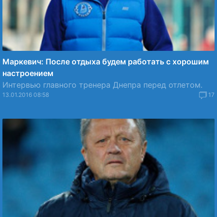
Маркевич: После отдыха будем работать с хорошим
настроением
Интервью главного тренера Днепра перед отлетом.
13.01.2016 08:58
17