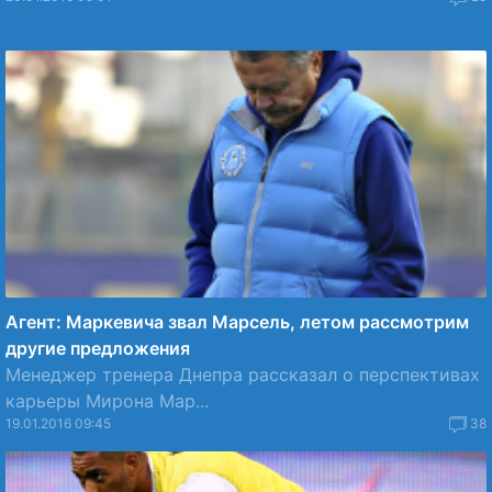
Агент: Маркевича звал Марсель, летом рассмотрим
другие предложения
Менеджер тренера Днепра рассказал о перспективах
карьеры Мирона Мар...
19.01.2016 09:45
38