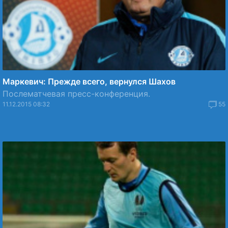
Маркевич: Прежде всего, вернулся Шахов
Послематчевая пресс-конференция.
11.12.2015 08:32
55