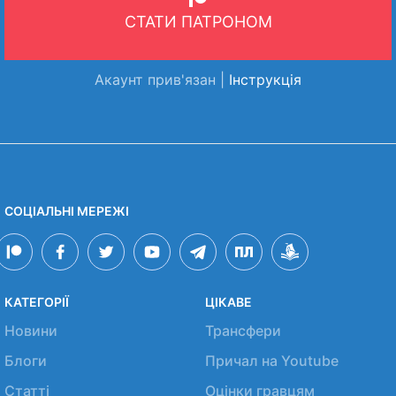
СТАТИ ПАТРОНОМ
Акаунт прив'язан |
Інструкція
СОЦІАЛЬНІ МЕРЕЖІ
КАТЕГОРІЇ
ЦІКАВЕ
Новини
Трансфери
Блоги
Причал на Youtube
Статті
Оцінки гравцям