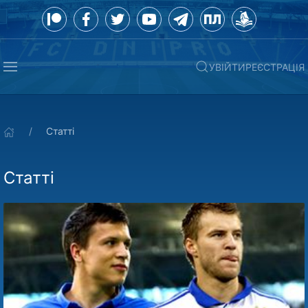
УВІЙТИ
РЕЄСТРАЦІЯ
Статті
Статті