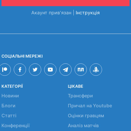
Акаунт прив'язан |
Інструкція
СОЦІАЛЬНІ МЕРЕЖІ
КАТЕГОРІЇ
ЦІКАВЕ
Новини
Трансфери
Блоги
Причал на Youtube
Статті
Оцінки гравцям
Конференції
Аналіз матчів