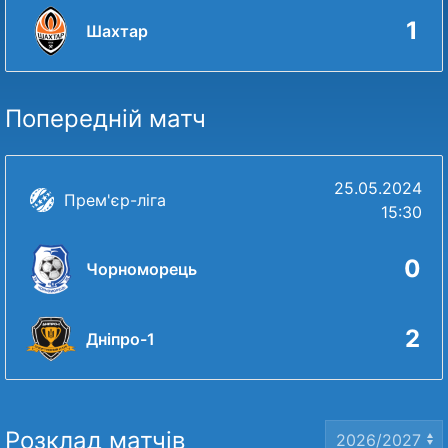
1
Шахтар
Попередній матч
25.05.2024
Прем'єр-ліга
15:30
0
Чорноморець
2
Дніпро-1
Розклад матчів