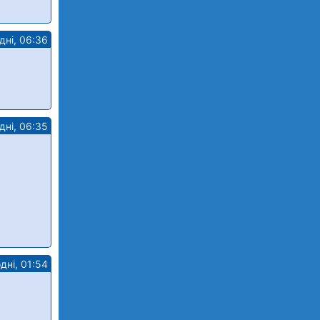
дні, 06:36
дні, 06:35
дні, 01:54