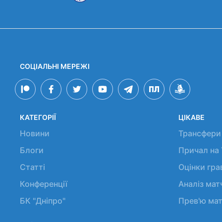
СОЦІАЛЬНІ МЕРЕЖІ
КАТЕГОРІЇ
ЦІКАВЕ
Новини
Трансфери
Блоги
Причал на
Статті
Оцінки гр
Конференції
Аналіз мат
БК "Дніпро"
Прев'ю мат