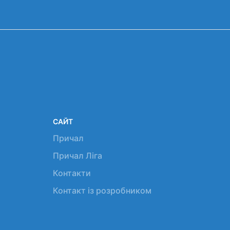
САЙТ
Причал
Причал Ліга
Контакти
Контакт із розробником