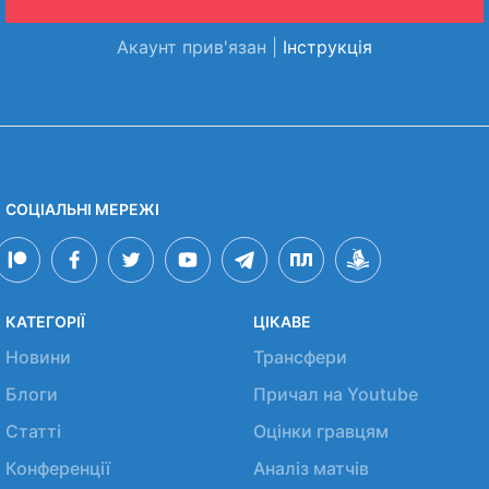
Акаунт прив'язан |
Інструкція
СОЦІАЛЬНІ МЕРЕЖІ
КАТЕГОРІЇ
ЦІКАВЕ
Новини
Трансфери
Блоги
Причал на Youtube
Статті
Оцінки гравцям
Конференції
Аналіз матчів