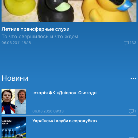
Летние трансферные слухи
То что свершилось и что ждем
06.06.2011 18:18
133
Новини
Історія ФК «Дніпро» Сьогодні
06.08.2026 09:33
1
Українські клуби в єврокубках