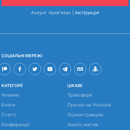
Акаунт прив'язан |
Інструкція
СОЦІАЛЬНІ МЕРЕЖІ
КАТЕГОРІЇ
ЦІКАВЕ
Новини
Трансфери
Блоги
Причал на Youtube
Статті
Оцінки гравцям
Конференції
Аналіз матчів