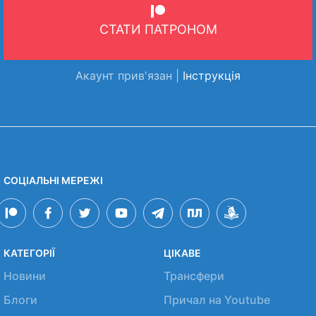
СТАТИ ПАТРОНОМ
Акаунт прив'язан |
Інструкція
СОЦІАЛЬНІ МЕРЕЖІ
КАТЕГОРІЇ
ЦІКАВЕ
Новини
Трансфери
Блоги
Причал на Youtube