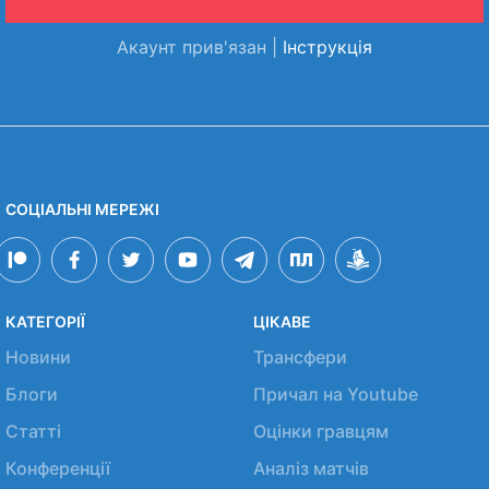
Акаунт прив'язан |
Інструкція
СОЦІАЛЬНІ МЕРЕЖІ
КАТЕГОРІЇ
ЦІКАВЕ
Новини
Трансфери
Блоги
Причал на Youtube
Статті
Оцінки гравцям
Конференції
Аналіз матчів