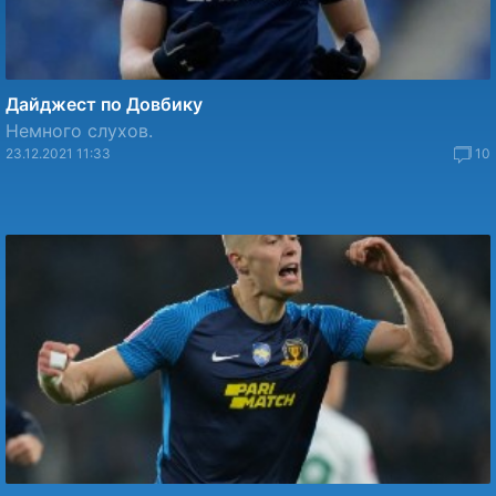
Дайджест по Довбику
Немного слухов.
23.12.2021 11:33
10