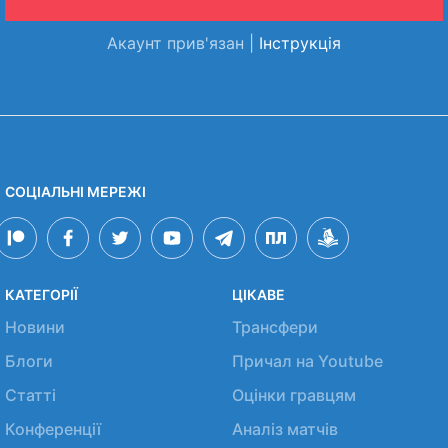
Акаунт прив'язан |
Інструкція
СОЦІАЛЬНІ МЕРЕЖІ
КАТЕГОРІЇ
ЦІКАВЕ
Новини
Трансфери
Блоги
Причал на Youtube
Статті
Оцінки гравцям
Конференції
Аналіз матчів