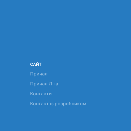
САЙТ
Причал
Причал Ліга
Контакти
Контакт із розробником