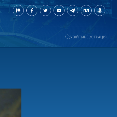
УВІЙТИ
РЕЄСТРАЦІЯ