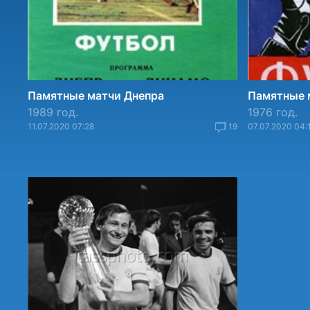
Памятные матчи Днепра
Памятные 
1989 год.
1976 год.
11.07.2020 07:28
19
07.07.2020 04: