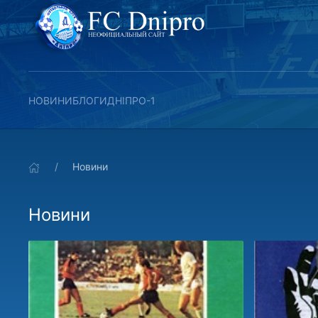
НОВИНИ
БЛОГИ
ДНІПРО-1
Новини
Новини