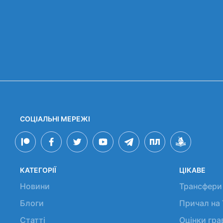
СОЦІАЛЬНІ МЕРЕЖІ
КАТЕГОРІЇ
ЦІКАВЕ
Новини
Трансфери
Блоги
Причал на
Статті
Оцінки гр