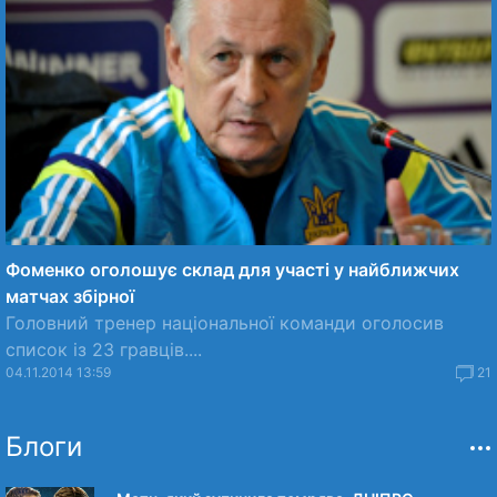
Фоменко оголошує склад для участі у найближчих
матчах збірної
Головний тренер національної команди оголосив
список із 23 гравців....
04.11.2014 13:59
21
Блоги