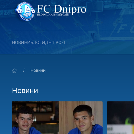
НОВИНИ
БЛОГИ
ДНІПРО-1
Новини
Новини