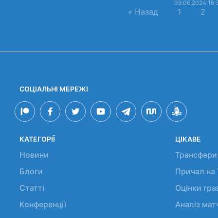
09.06.2024 16:
« Назад
1
2
СОЦІАЛЬНІ МЕРЕЖІ
КАТЕГОРІЇ
ЦІКАВЕ
Новини
Трансфери
Блоги
Причал на
Статті
Оцінки гр
Конференції
Аналіз мат