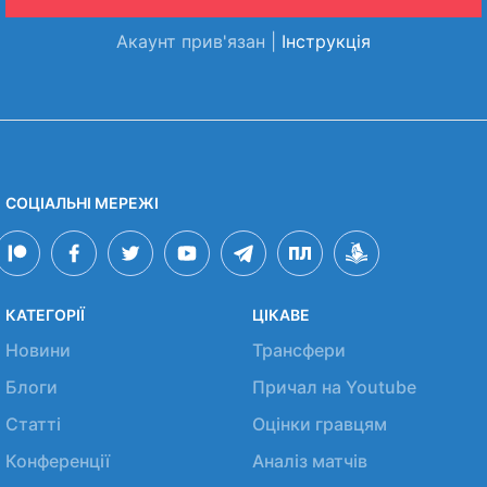
Акаунт прив'язан |
Інструкція
СОЦІАЛЬНІ МЕРЕЖІ
КАТЕГОРІЇ
ЦІКАВЕ
Новини
Трансфери
Блоги
Причал на Youtube
Статті
Оцінки гравцям
Конференції
Аналіз матчів