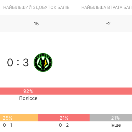
НАЙБІЛЬШИЙ ЗДОБУТОК БАЛІВ
НАЙБІЛЬША ВТРАТА БАЛ
15
-2
0 : 3
92%
Полісся
25%
21%
21%
0 : 1
0 : 2
Інше