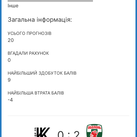
Інше
Загальна інформація:
УСЬОГО ПРОГНОЗІВ
20
ВГАДАЛИ РАХУНОК
0
НАЙБІЛЬШИЙ ЗДОБУТОК БАЛІВ
9
НАЙБІЛЬША ВТРАТА БАЛІВ
-4
0 : 2