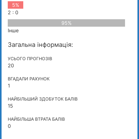
5%
2 : 0
95%
Інше
Загальна інформація:
УСЬОГО ПРОГНОЗІВ
20
ВГАДАЛИ РАХУНОК
1
НАЙБІЛЬШИЙ ЗДОБУТОК БАЛІВ
15
НАЙБІЛЬША ВТРАТА БАЛІВ
0