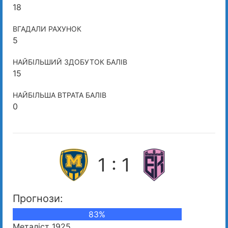
18
ВГАДАЛИ РАХУНОК
5
НАЙБІЛЬШИЙ ЗДОБУТОК БАЛІВ
15
НАЙБІЛЬША ВТРАТА БАЛІВ
0
1 : 1
Прогнози:
83%
Металіст 1925