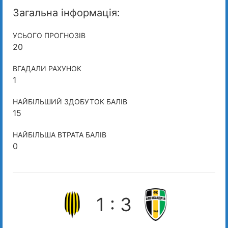
Загальна інформація:
УСЬОГО ПРОГНОЗІВ
20
ВГАДАЛИ РАХУНОК
1
НАЙБІЛЬШИЙ ЗДОБУТОК БАЛІВ
15
НАЙБІЛЬША ВТРАТА БАЛІВ
0
1 : 3