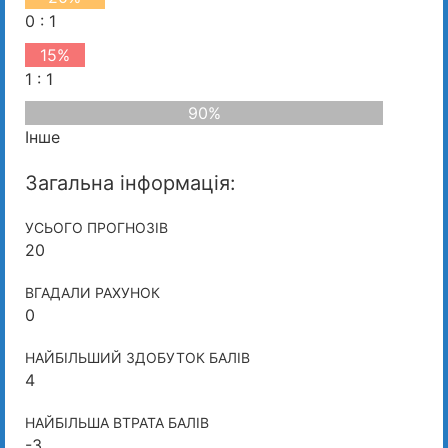
0 : 1
15%
1 : 1
90%
Інше
Загальна інформація:
УСЬОГО ПРОГНОЗІВ
20
ВГАДАЛИ РАХУНОК
0
НАЙБІЛЬШИЙ ЗДОБУТОК БАЛІВ
4
НАЙБІЛЬША ВТРАТА БАЛІВ
-3