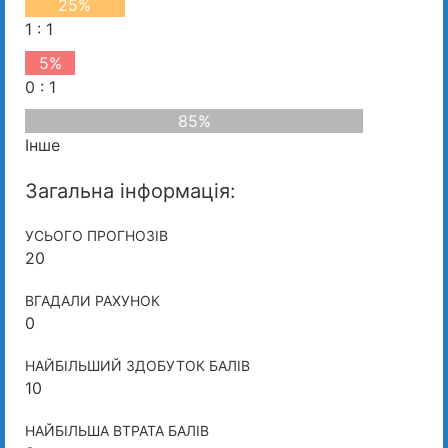
25%
1 : 1
5%
0 : 1
85%
Інше
Загальна інформація:
УСЬОГО ПРОГНОЗІВ
20
ВГАДАЛИ РАХУНОК
0
НАЙБІЛЬШИЙ ЗДОБУТОК БАЛІВ
10
НАЙБІЛЬША ВТРАТА БАЛІВ