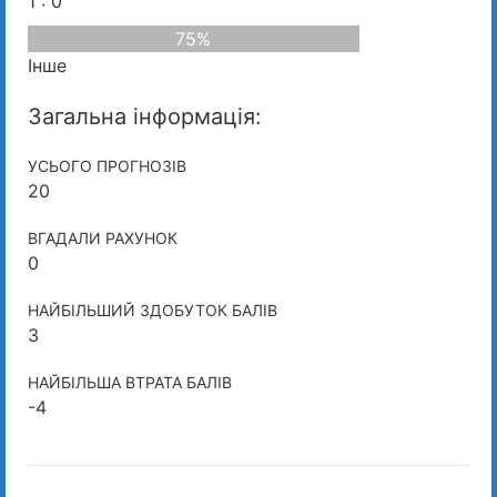
1 : 0
75%
Інше
Загальна інформація:
УСЬОГО ПРОГНОЗІВ
20
ВГАДАЛИ РАХУНОК
0
НАЙБІЛЬШИЙ ЗДОБУТОК БАЛІВ
3
НАЙБІЛЬША ВТРАТА БАЛІВ
-4