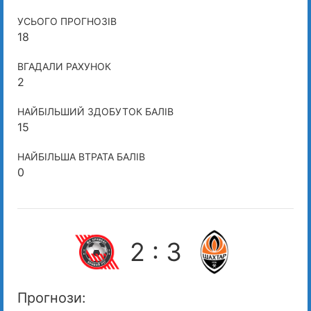
УСЬОГО ПРОГНОЗІВ
18
ВГАДАЛИ РАХУНОК
2
НАЙБІЛЬШИЙ ЗДОБУТОК БАЛІВ
15
НАЙБІЛЬША ВТРАТА БАЛІВ
0
2 : 3
Прогнози: