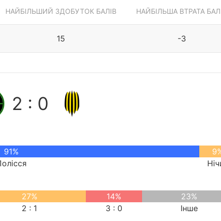
НАЙБІЛЬШИЙ ЗДОБУТОК БАЛІВ
НАЙБІЛЬША ВТРАТА БАЛ
15
-3
2 : 0
91%
9
Полісся
Ніч
27%
14%
23%
2 : 1
3 : 0
Інше