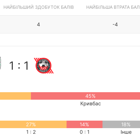
НАЙБІЛЬШИЙ ЗДОБУТОК БАЛІВ
НАЙБІЛЬША ВТРАТА БАЛ
4
-4
1 : 1
45%
Кривбас
27%
14%
18%
1 : 2
0 : 1
Інше