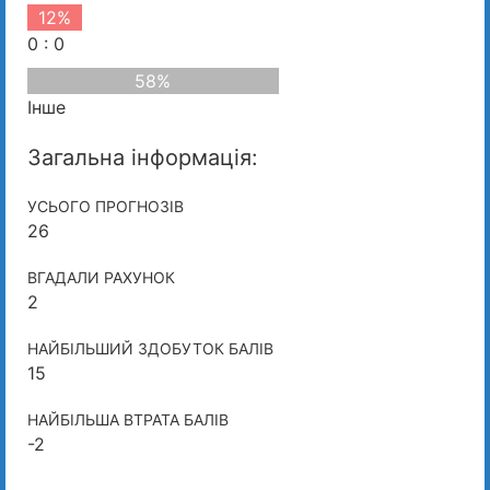
12%
0 : 0
58%
Інше
Загальна інформація:
УСЬОГО ПРОГНОЗІВ
26
ВГАДАЛИ РАХУНОК
2
НАЙБІЛЬШИЙ ЗДОБУТОК БАЛІВ
15
НАЙБІЛЬША ВТРАТА БАЛІВ
-2