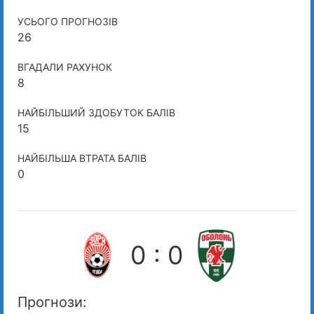
УСЬОГО ПРОГНОЗІВ
26
ВГАДАЛИ РАХУНОК
8
НАЙБІЛЬШИЙ ЗДОБУТОК БАЛІВ
15
НАЙБІЛЬША ВТРАТА БАЛІВ
0
0 : 0
Прогнози: