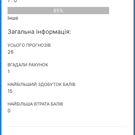
1 : 0
85%
Інше
Загальна інформація:
УСЬОГО ПРОГНОЗІВ
26
ВГАДАЛИ РАХУНОК
1
НАЙБІЛЬШИЙ ЗДОБУТОК БАЛІВ
15
НАЙБІЛЬША ВТРАТА БАЛІВ
0