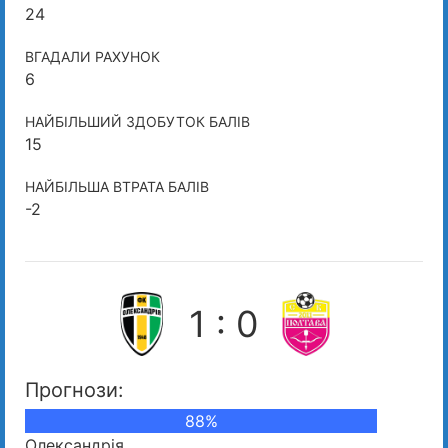
24
ВГАДАЛИ РАХУНОК
6
НАЙБІЛЬШИЙ ЗДОБУТОК БАЛІВ
15
НАЙБІЛЬША ВТРАТА БАЛІВ
-2
1 : 0
Прогнози:
88%
Олександрія