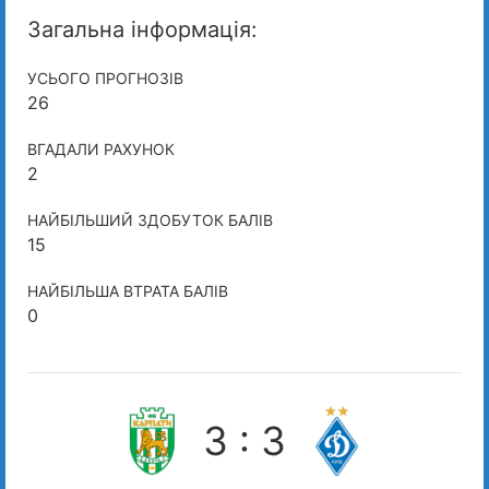
Загальна інформація:
УСЬОГО ПРОГНОЗІВ
26
ВГАДАЛИ РАХУНОК
2
НАЙБІЛЬШИЙ ЗДОБУТОК БАЛІВ
15
НАЙБІЛЬША ВТРАТА БАЛІВ
0
3 : 3