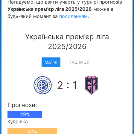
Нагадуємо, що взяти участь у турнірі прогнозів
Українська прем'єр ліга 2025/2026
можна в
будь-який момент за
посиланням
.
Українська прем'єр ліга
2025/2026
МАТЧІ
ТАБЛИЦЯ
2 : 1
Прогнози:
29%
Кудрівка
42%