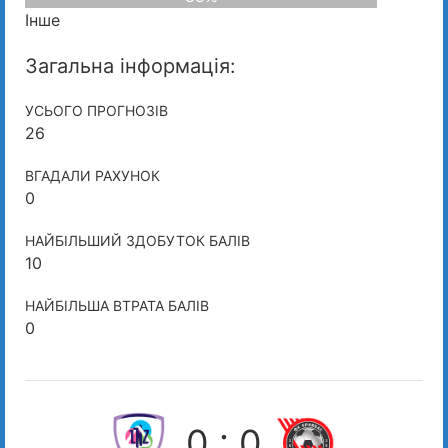
Інше
Загальна інформація:
УСЬОГО ПРОГНОЗІВ
26
ВГАДАЛИ РАХУНОК
0
НАЙБІЛЬШИЙ ЗДОБУТОК БАЛІВ
10
НАЙБІЛЬША ВТРАТА БАЛІВ
0
0 : 0