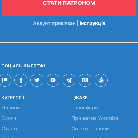
СТАТИ ПАТРОНОМ
Акаунт прив'язан |
Інструкція
СОЦІАЛЬНІ МЕРЕЖІ
КАТЕГОРІЇ
ЦІКАВЕ
Новини
Трансфери
Блоги
Причал на Youtube
Статті
Оцінки гравцям