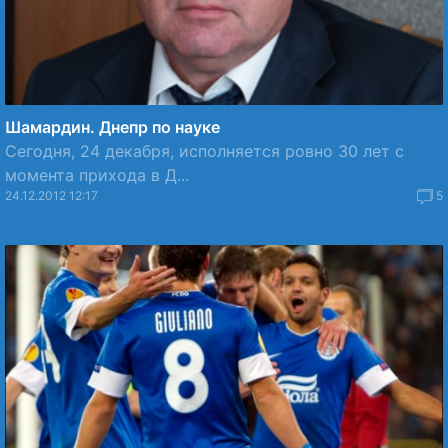
Шамардин. Днепр по науке
Cегодня, 24 декабря, исполняется ровно 30 лет с
момента прихода в Д...
24.12.2012 12:17
5