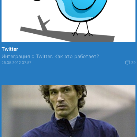
Twitter
Интеграция с Twitter. Как это работает?
25.05.2012 07:57
29