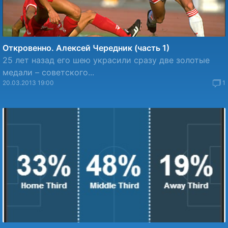
Откровенно. Алексей Чередник (часть 1)
25 лет назад его шею украсили сразу две золотые
медали – советского...
20.03.2013 19:00
1