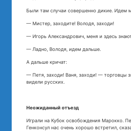
Были там случаи совершенно дикие. Идем мы
— Мистер, заходите! Володя, заходи!
— Игорь Александрович, меня и здесь знаю
— Ладно, Володя, идем дальше.
А дальше кричат:
— Петя, заходи! Ваня, заходи! — торговцы 
видели русских.
Неожиданный отъезд
Играли на Кубок освобождения Марокко. Пе
Генконсул нас очень хорошо встретил, сказ