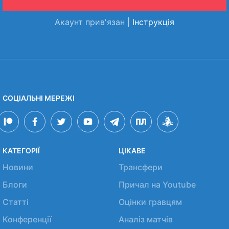
Акаунт прив'язан |
Інструкція
СОЦІАЛЬНІ МЕРЕЖІ
КАТЕГОРІЇ
ЦІКАВЕ
Новини
Трансфери
Блоги
Причал на Youtube
Статті
Оцінки гравцям
Конференції
Аналіз матчів