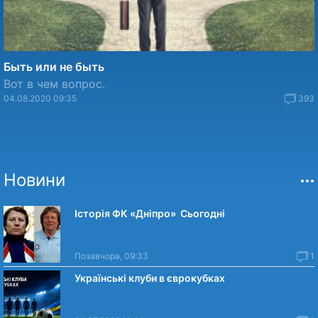
Быть или не быть
Вот в чем вопрос.
04.08.2020 09:35
393
Новини
Історія ФК «Дніпро» Сьогодні
Позавчора, 09:33
1
Українські клуби в єврокубках