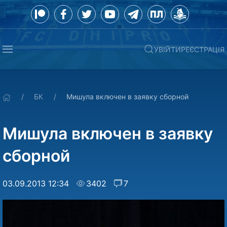
УВІЙТИ
РЕЄСТРАЦІЯ
БК
Мишула включен в заявку сборной
Мишула включен в заявку
сборной
03.09.2013 12:34
3402
7