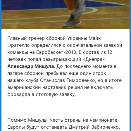
Главный тренер сборной Украины Майк
Фрателло определился с окончательной заявкой
команды на Евробаскет-2013. В состав из 12
человек попал разыгрывающий «Днепра»
Александр Мишула
. До последнего момента в
лагере сборной пребывал еще один игрок
нашего клуба Станислав Тимофеенко, но в итоге
американский наставник решил не включать
форварда в итоговую заявку.
Помимо Мишулы, честь страны на чемпионате
Европы будут отстаивать Дмитрий Забирченко,