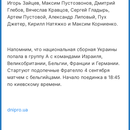
Игорь Зайцев, Максим Пустозвонов, Дмитрий
Глебов, Вячеслав Кравцов, Сергей Гладырь,
Артем Пустовой, Александр Липовый, Пух
Джетер, Кирилл Натяжко и Максим Корниенко.
Напомним, что национальная сборная Украины
попала в группу А с командами Израиля,
Великобритании, Бельгии, Франции и Германии.
Стартуют подопечные Фрателло 4 сентября
матчем с бельгийцами. Начало поединка в 18:45
по киевскому времени.
dnipro.ua