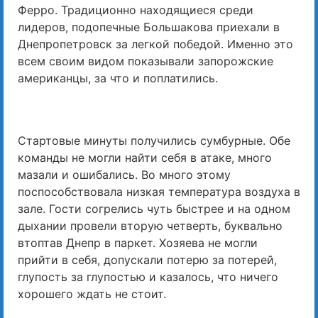
Ферро. Традиционно находящиеся среди
лидеров, подопечные Большакова приехали в
Днепропетровск за легкой победой. Именно это
всем своим видом показывали запорожские
американцы, за что и поплатились.
Стартовые минуты получились сумбурные. Обе
команды не могли найти себя в атаке, много
мазали и ошибались. Во много этому
поспособствовала низкая температура воздуха в
зале. Гости согрелись чуть быстрее и на одном
дыхании провели вторую четверть, буквально
втоптав Днепр в паркет. Хозяева не могли
прийти в себя, допускали потерю за потерей,
глупость за глупостью и казалось, что ничего
хорошего ждать не стоит.