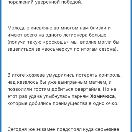
поражений уверенной победой.
Молодые киевляне во многом нам близки и
имеют всего на одного легионера больше
(получи такую «роскошь» мы, вполне могли бы
зацепиться за «восьмерку» по итогам сезона).
В итоге хозяева умудрились потерять контроль,
над казалось бы уже выигранным матчем, и
позволили гостям добиться овертайма. Но на
этот раз удача улыбнулась парням
Хомичюса
,
которые добились преимущества в одно очко.
Сегодня же экзамен предстоял куда серьезнее –