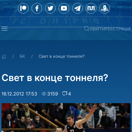
УВІЙТИ
РЕЄСТРАЦІЯ
БК
Свет в конце тоннеля?
Свет в конце тоннеля?
16.12.2012 17:53
3159
4