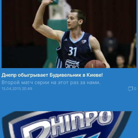
Днепр обыгрывает Будивельник в Киеве!
Второй матч серии на этот раз за нами.
15.04.2015 20:49
0