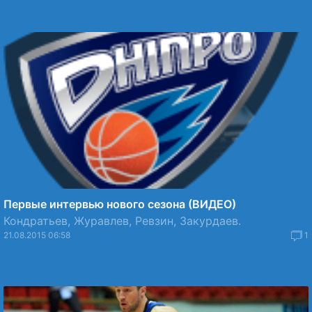
Первые интервью нового сезона (ВИДЕО)
Кондратьев, Журавлев, Ревзин, Закурдаев.
21.08.2015 06:58
1