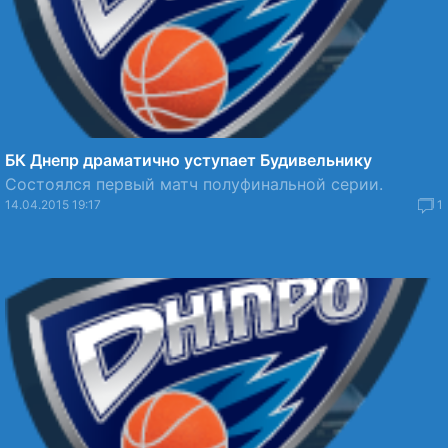
БК Днепр драматично уступает Будивельнику
Состоялся первый матч полуфинальной серии.
14.04.2015 19:17
1