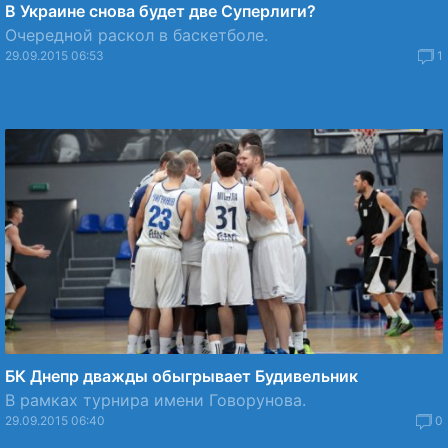
В Украине снова будет две Суперлиги?
Очередной раскол в баскетболе.
29.09.2015 06:53
1
БК Днепр дважды обыгрывает Будивельник
В рамках турнира имени Говорунова.
29.09.2015 06:40
0