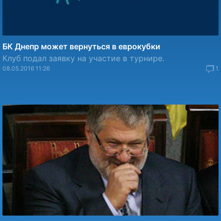
БК Днепр может вернуться в еврокубки
Клуб подал заявку на участие в турнире.
08.05.2016 11:26
1