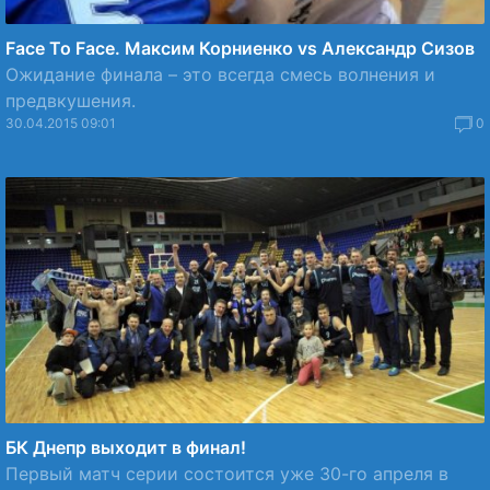
Face To Face. Максим Корниенко vs Александр Сизов
Ожидание финала – это всегда смесь волнения и
предвкушения.
30.04.2015 09:01
0
БК Днепр выходит в финал!
Первый матч серии состоится уже 30-го апреля в