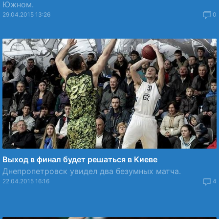
Южном.
29.04.2015 13:26
0
Выход в финал будет решаться в Киеве
Днепропетровск увидел два безумных матча.
22.04.2015 16:16
4