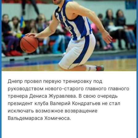
Днепр провел первую тренировку под
руководством нового-старого главного главного
тренера Дениса Журавлева. В свою очередь
президент клуба Валерий Кондратьев не стал
исключать возможное возвращение
Вальдемараса Хомичюса.