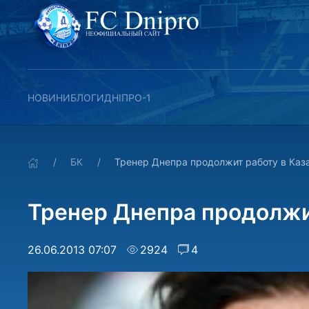
НОВИНИ
БЛОГИ
ДНІПРО-1
БК
Тренер Днепра продолжит работу в Каз
Тренер Днепра продолжи
26.06.2013 07:07
2924
4