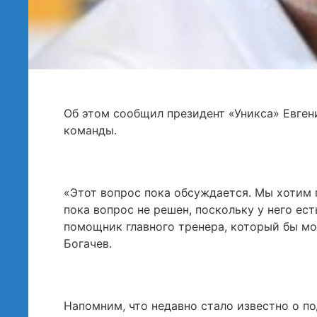
Об этом сообщил президент «Уникса» Евген
команды.
«Этот вопрос пока обсуждается. Мы хотим
пока вопрос не решен, поскольку у него е
помощник главного тренера, который бы мог
Богачев.
Напомним, что недавно стало известно о п