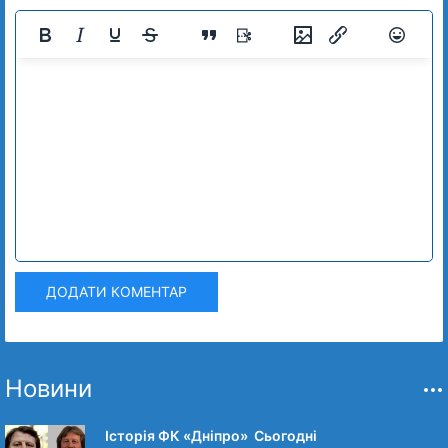
ДОДАТИ КОМЕНТАР
Новини
Історія ФК «Дніпро» Сьогодні