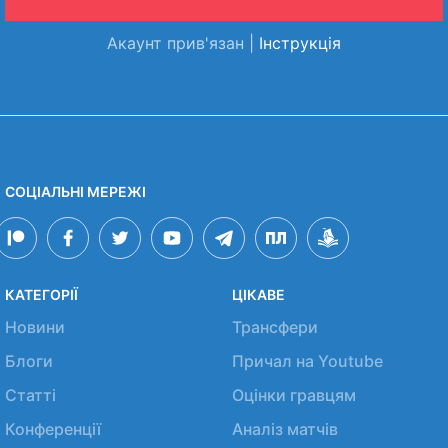
Акаунт прив'язан |
Інструкція
СОЦІАЛЬНІ МЕРЕЖІ
КАТЕГОРІЇ
ЦІКАВЕ
Новини
Трансфери
Блоги
Причал на Youtube
Статті
Оцінки гравцям
Конференції
Аналіз матчів