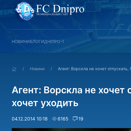
НОВИНИ
БЛОГИ
ДНІПРО-1
Новини
Агент: Ворскла не хочет отпускать,
Агент: Ворскла не хочет 
хочет уходить
04.12.2014 10:18
6165
19