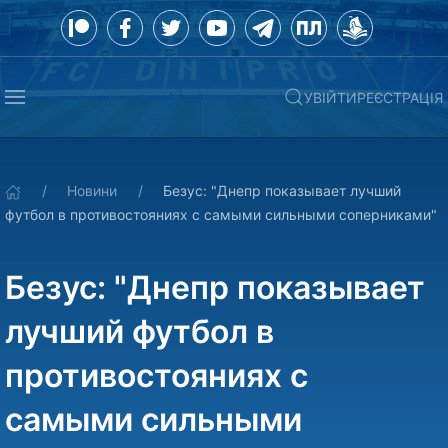
УВІЙТИ
РЕЄСТРАЦІЯ
Новини
Безус: "Днепр показывает лучший
футбол в противостояниях с самыми сильными соперниками"
Безус: "Днепр показывает
лучший футбол в
противостояниях с
самыми сильными