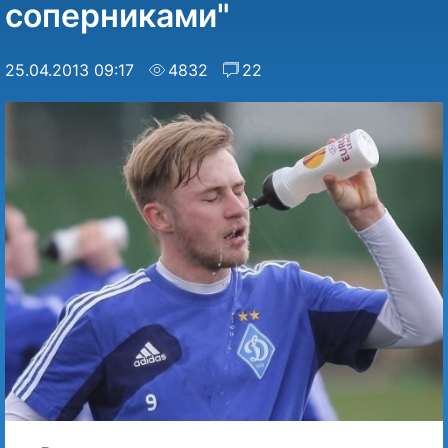
соперниками"
25.04.2013 09:17
4832
22