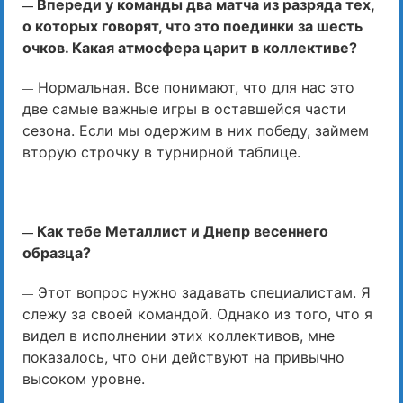
Впереди у команды два матча из разряда тех,
—
о которых говорят, что это поединки за шесть
очков. Какая атмосфера царит в коллективе?
Нормальная. Все понимают, что для нас это
—
две самые важные игры в оставшейся части
сезона. Если мы одержим в них победу, займем
вторую строчку в турнирной таблице.
Как тебе Металлист и Днепр весеннего
—
образца?
Этот вопрос нужно задавать специалистам. Я
—
слежу за своей командой. Однако из того, что я
видел в исполнении этих коллективов, мне
показалось, что они действуют на привычно
высоком уровне.