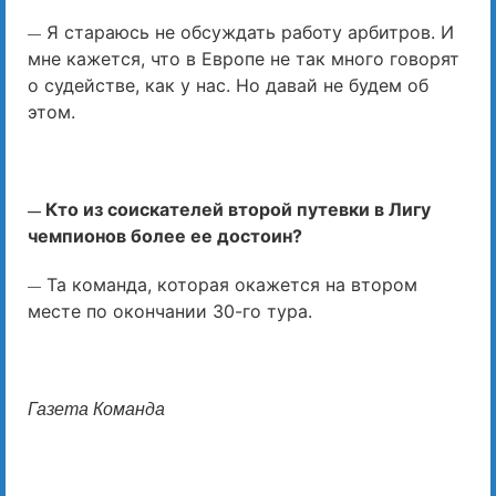
Я стараюсь не обсуждать работу арбитров. И
—
мне кажется, что в Европе не так много говорят
о судействе, как у нас. Но давай не будем об
этом.
Кто из соискателей второй путевки в Лигу
—
чемпионов более ее достоин?
Та команда, которая окажется на втором
—
месте по окончании 30-го тура.
Газета Команда