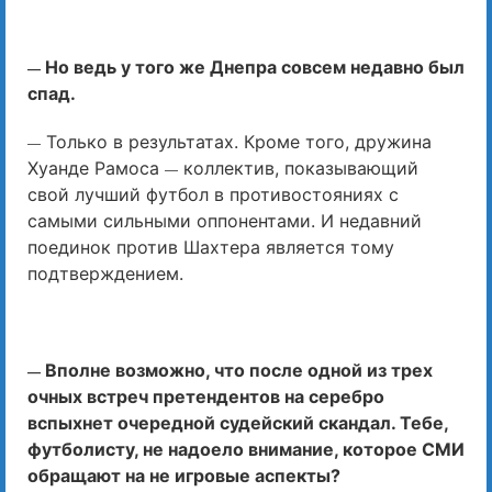
Но ведь у того же Днепра совсем недавно был
—
спад.
Только в результатах. Кроме того, дружина
—
Хуанде Рамоса
коллектив, показывающий
—
свой лучший футбол в противостояниях с
самыми сильными оппонентами. И недавний
поединок против Шахтера является тому
подтверждением.
Вполне возможно, что после одной из трех
—
очных встреч претендентов на серебро
вспыхнет очередной судейский скандал. Тебе,
футболисту, не надоело внимание, которое СМИ
обращают на не игровые аспекты?