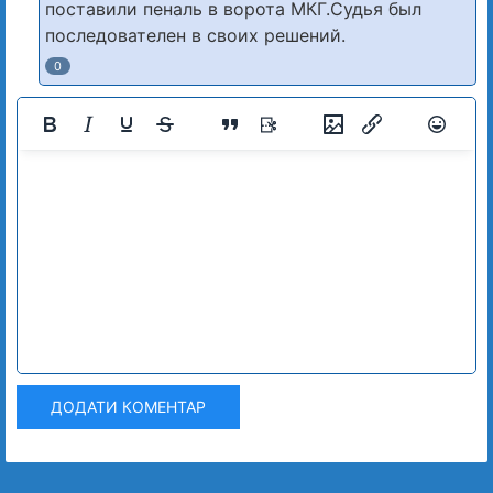
поставили пеналь в ворота МКГ.Судья был
последователен в своих решений.
0
ДОДАТИ КОМЕНТАР