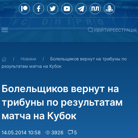
УВІЙТИ
РЕЄСТРАЦІЯ
Новини
Болельщиков вернут на трибуны по
результатам матча на Кубок
Болельщиков вернут на
трибуны по результатам
матча на Кубок
14.05.2014 10:58
3926
5