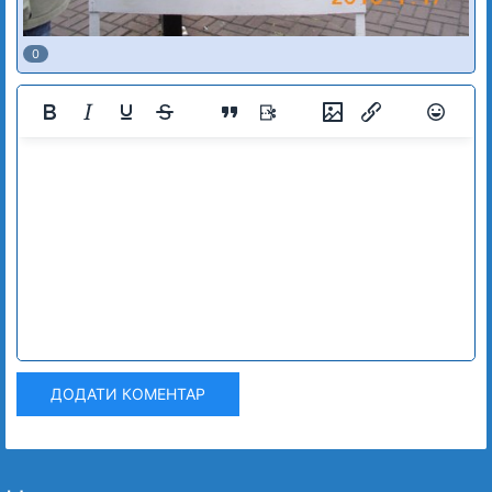
0
ДОДАТИ КОМЕНТАР