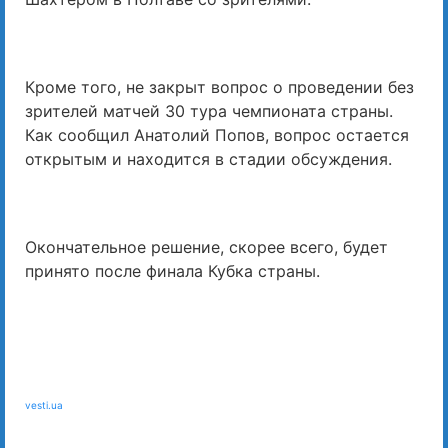
Кроме того, не закрыт вопрос о проведении без
зрителей матчей 30 тура чемпионата страны.
Как сообщил Анатолий Попов, вопрос остается
открытым и находится в стадии обсуждения.
Окончательное решение, скорее всего, будет
принято после финала Кубка страны.
vesti.ua