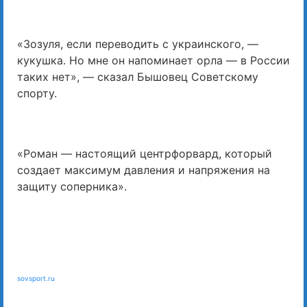
«Зозуля, если переводить с украинского, —
кукушка. Но мне он напоминает орла — в России
таких нет», — сказал Бышовец Советскому
спорту.
«Роман — настоящий центрфорвард, который
создает максимум давления и напряжения на
защиту соперника».
sovsport.ru