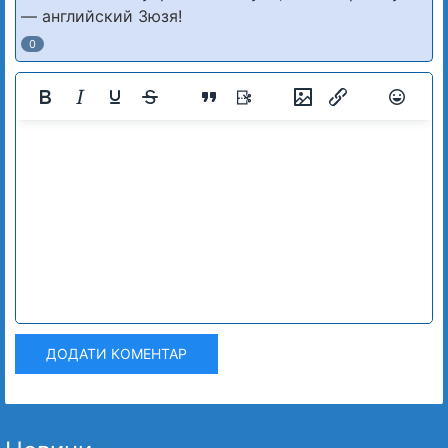
— английский Зюзя!
0
ДОДАТИ КОМЕНТАР