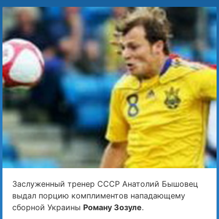
Заслуженный тренер СССР Анатолий Бышовец
выдал порцию комплиментов нападающему
сборной Украины
Роману Зозуле
.