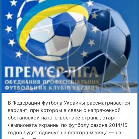
В Федерации футбола Украины рассматривается
вариант, при котором в связи с напряженной
обстановкой на юго-востоке страны, старт
чемпионата Украины по футболу сезона 2014/15
годов будет сдвинут на полтора месяца — на