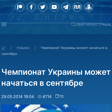
УВІЙТИ
РЕЄСТРАЦІЯ
Новини
Чемпионат Украины может начаться в
сентябре
Чемпионат Украины может
начаться в сентябре
29.05.2014 19:04
4714
11