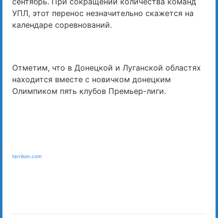
сентябрь. При сокращении количества команд
УПЛ, этот перенос незначительно скажется на
календаре соревнований.
Отметим, что в Донецкой и Луганской областях
находится вместе с новичком донецким
Олимпиком пять клубов Премьер-лиги.
terrikon.com