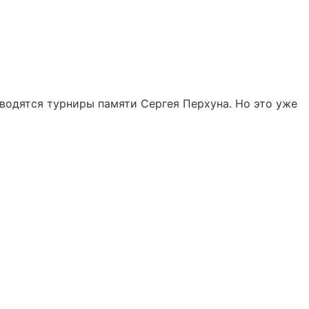
водятся турниры памяти Сергея Перхуна. Но это уже