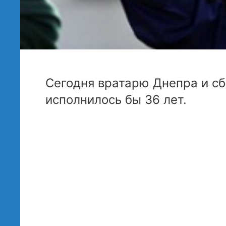
Сегодня вратарю Днепра и с
исполнилось бы 36 лет.