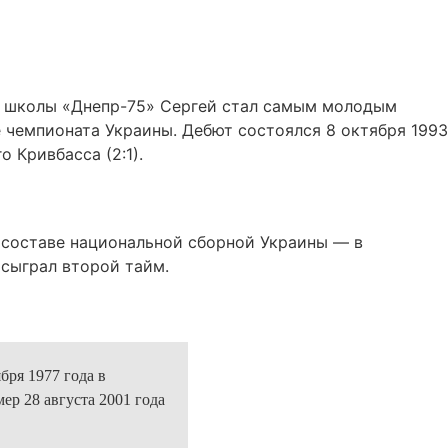
й школы «Днепр-75» Сергей стал самым молодым
 чемпионата Украины. Дебют состоялся 8 октября 1993
 Кривбасса (2:1).
в составе национальной сборной Украины — в
сыграл второй тайм.
ября 1977 года
в
ер 28 августа 2001 года