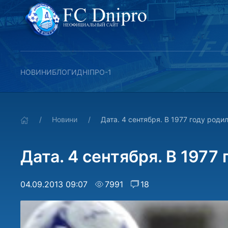
НОВИНИ
БЛОГИ
ДНІПРО-1
Новини
Дата. 4 сентября. В 1977 году роди
Дата. 4 сентября. В 1977
04.09.2013 09:07
7991
18