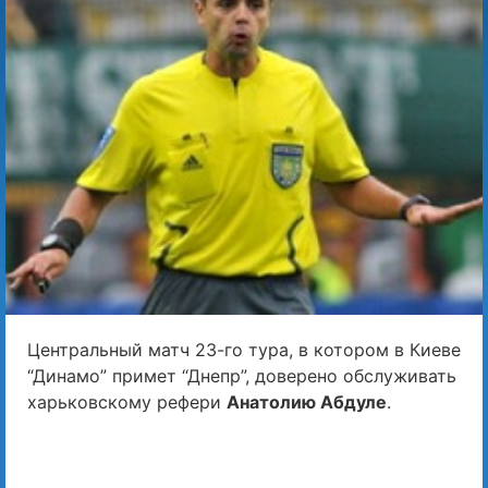
Центральный матч 23-го тура, в котором в Киеве
“Динамо” примет “Днепр”, доверено обслуживать
харьковскому рефери
Анатолию Абдуле
.