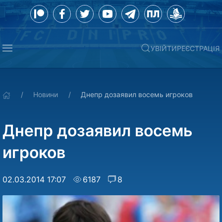
УВІЙТИ
РЕЄСТРАЦІЯ
Новини
Днепр дозаявил восемь игроков
Днепр дозаявил восемь
игроков
02.03.2014 17:07
6187
8