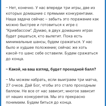
– Нет, конечно. У нас впереди три игры, две из
которых домашние с прямыми конкурентами.
Наша задача сейчас – забыть это поражение как
можно быстрее и готовиться к игре с
“Кривбассом”. Думаю, в двух домашних играх
будет решаться, кто вылетит. Пока есть
минимальные шансы, будем сражаться. У нас
было и худшее положение; сейчас же хоть
какой-то шанс себе оставили. Будем сражаться
до конца.
– Какой, на ваш взгляд, будет проходной балл?
– Мы можем набрать, если выиграем три матча,
27 очков. Дай Бог, чтобы это стало проходным
баллом. Не все от нас зависит; многое зависит
от наших конкурентов. Мы это прекрасно
понимаем. Будем биться до конца.