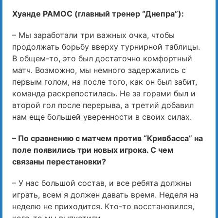
Хуанде РАМОС (главный тренер “Днепра”):
– Мы заработали три важных очка, чтобы
продолжать борьбу вверху турнирной таблицы.
В общем-то, это был достаточно комфортный
матч. Возможно, мы немного задержались с
первым голом, на после того, как он был забит,
команда раскрепостилась. Не за горами был и
второй гол после перерыва, а третий добавил
нам еще большей уверенности в своих силах.
– По сравнению с матчем против “Кривбасса” на
поле появились три новых игрока. С чем
связаны перестановки?
– У нас большой состав, и все ребята должны
играть, всем я должен давать время. Неделя на
неделю не приходится. Кто-то восстановился,