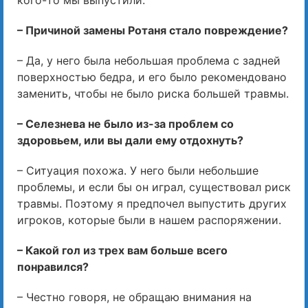
кого-то мы выпустили.
– Причиной замены Ротаня стало повреждение?
– Да, у него была небольшая проблема с задней
поверхностью бедра, и его было рекомендовано
заменить, чтобы не было риска большей травмы.
– Селезнева не было из-за проблем со
здоровьем, или вы дали ему отдохнуть?
– Ситуация похожа. У него были небольшие
проблемы, и если бы он играл, существовал риск
травмы. Поэтому я предпочел выпустить других
игроков, которые были в нашем распоряжении.
– Какой гол из трех вам больше всего
понравился?
– Честно говоря, не обращаю внимания на