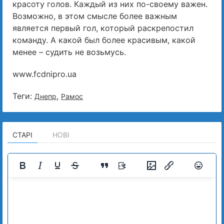
красоту голов. Каждый из них по-своему важен.
Возможно, в этом смысле более важным
является первый гол, который раскрепостил
команду. А какой был более красивым, какой
менее – судить не возьмусь.
www.fcdnipro.ua
Теги:
,
Днепр
Рамос
СТАРІ
НОВІ