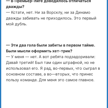
— В Премьер-лиге доводилось отличаться
дважды?
— Кстати, нет. Ни за Ворсклу, ни за Динамо
дважды забивать не приходилось. Это первый
мой дубль.
— Эти два гола были забиты в первом тайме.
Были мысли оформить хет-трик?
— У меня — нет. А вот ребята подзадоривали:
Давай третий! Был там один штрафной, но не
использовал его. Я рад, во-первых, что сыграл в
основном составе, а во—вторых, что принес
пользу команде. Для меня это самое главное.