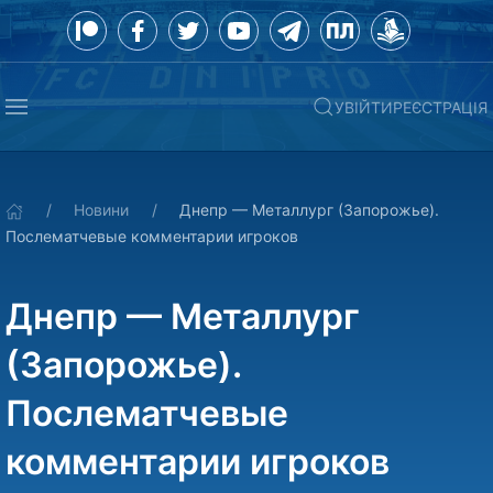
УВІЙТИ
РЕЄСТРАЦІЯ
Новини
Днепр — Металлург (Запорожье).
Послематчевые комментарии игроков
Днепр — Металлург
(Запорожье).
Послематчевые
комментарии игроков