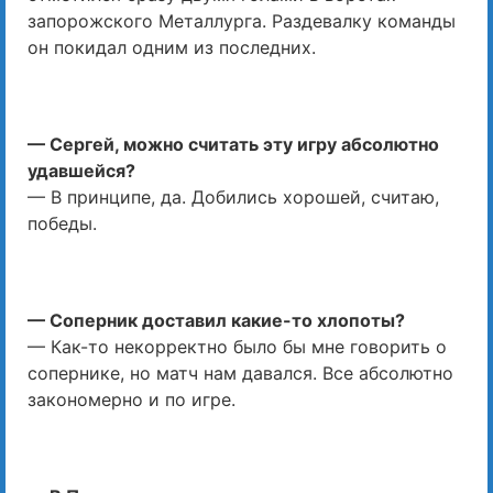
запорожского Металлурга. Раздевалку команды
он покидал одним из последних.
— Сергей, можно считать эту игру абсолютно
удавшейся?
— В принципе, да. Добились хорошей, считаю,
победы.
— Соперник доставил какие-то хлопоты?
— Как-то некорректно было бы мне говорить о
сопернике, но матч нам давался. Все абсолютно
закономерно и по игре.