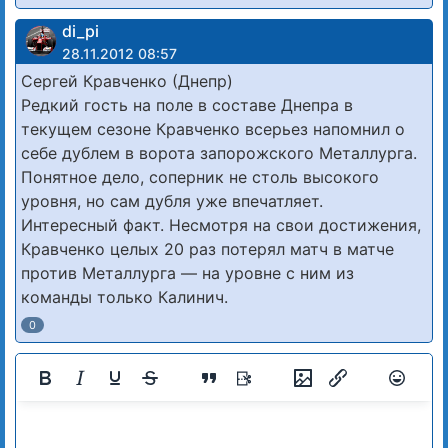
di_pi
28.11.2012 08:57
Сергей Кравченко (Днепр)
Редкий гость на поле в составе Днепра в
текущем сезоне Кравченко всерьез напомнил о
себе дублем в ворота запорожского Металлурга.
Понятное дело, соперник не столь высокого
уровня, но сам дубля уже впечатляет.
Интересный факт. Несмотря на свои достижения,
Кравченко целых 20 раз потерял матч в матче
против Металлурга — на уровне с ним из
команды только Калинич.
0