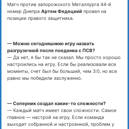
Матч против запорожского Металлурга 44-й
номер Днепра
Артем Федецкий
провел на
позиции правого защитника.
— Можно сегодняшнюю игру назвать
разгрузочной после поединка с ПСВ?
— Да нет, я бы так не сказал. Мы просто хорошо
настроились на игру. Если бы реализовали все
моменты, счет был бы больший, чем 3:0, но все
равно мы победили заслуженно.
— Соперник создал какие-то сложности?
— Каждый матч имеет свои сложности. Самое
главное — настрой на игру. Если команда
выходит собранной и настроенной, проблем у