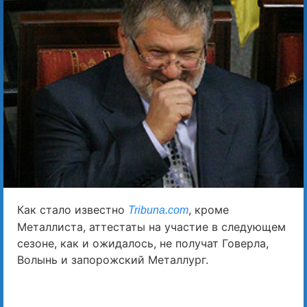
Как стало известно
, кроме
Tribuna.com
Металлиста, аттестаты на участие в следующем
сезоне, как и ожидалось, не получат Говерла,
Волынь и запорожский Металлург.