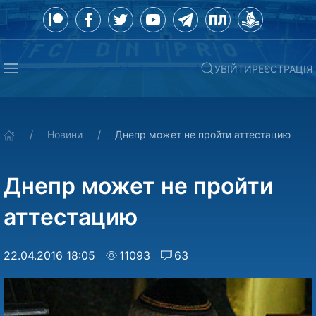
УВІЙТИ
РЕЄСТРАЦІЯ
Новини
Днепр может не пройти аттестацию
Днепр может не пройти
аттестацию
22.04.2016 18:05
11093
63