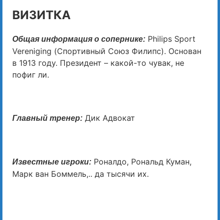
ВИЗИТКА
Philips Sport
Общая информация о сопернике:
Vereniging (Спортивный Союз Филипс). Основан
в 1913 году. Президент – какой-то чувак, не
пофиг ли.
Дик Адвокат
Главный тренер:
Роналдо, Рональд Куман,
Известные игроки:
Марк ван Боммель,.. да тысячи их.