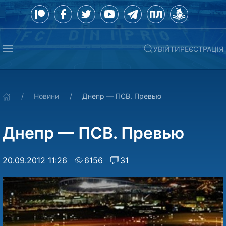
УВІЙТИ
РЕЄСТРАЦІЯ
Новини
Днепр — ПСВ. Превью
Днепр — ПСВ. Превью
20.09.2012 11:26
6156
31