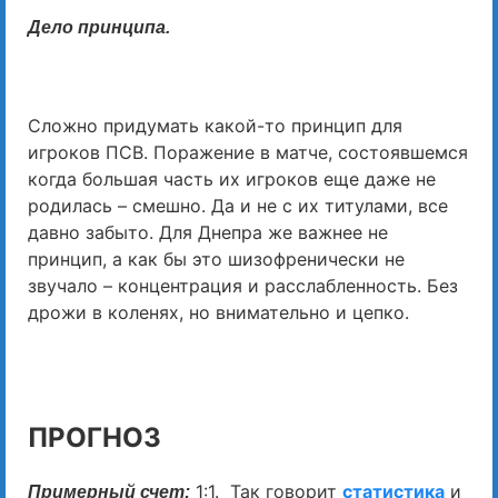
Дело принципа.
Сложно придумать какой-то принцип для
игроков ПСВ. Поражение в матче, состоявшемся
когда большая часть их игроков еще даже не
родилась – смешно. Да и не с их титулами, все
давно забыто. Для Днепра же важнее не
принцип, а как бы это шизофренически не
звучало – концентрация и расслабленность. Без
дрожи в коленях, но внимательно и цепко.
ПРОГНОЗ
1:1. Так говорит
статистика
и
Примерный счет: