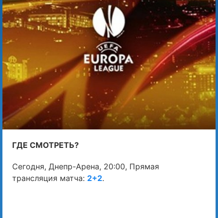
ГДЕ СМОТРЕТЬ?
Сегодня, Днепр-Арена, 20:00, Прямая
трансляция матча:
2+2
.