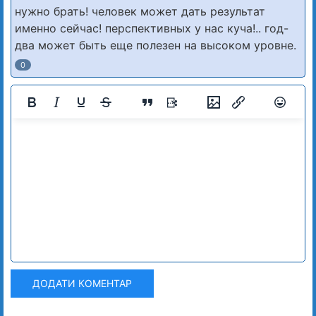
нужно брать! человек может дать результат
именно сейчас! перспективных у нас куча!.. год-
два может быть еще полезен на высоком уровне.
0
ДОДАТИ КОМЕНТАР