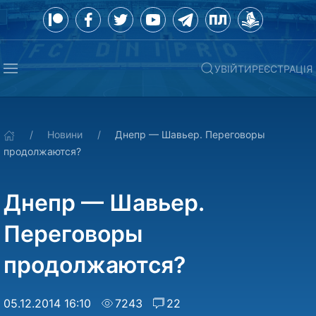
УВІЙТИ
РЕЄСТРАЦІЯ
Новини
Днепр — Шавьер. Переговоры
продолжаются?
Днепр — Шавьер.
Переговоры
продолжаются?
05.12.2014 16:10
7243
22