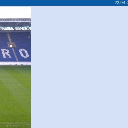
22.04.