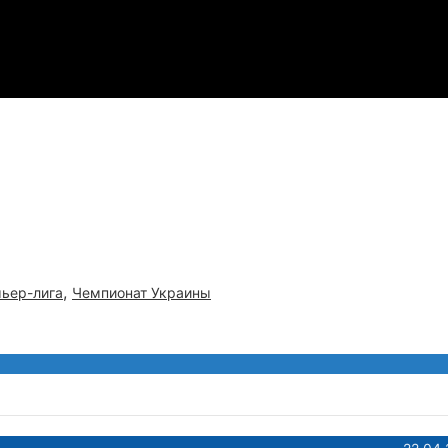
,
ьер-лига
Чемпионат Украины