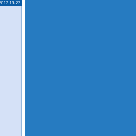
2017 19:27