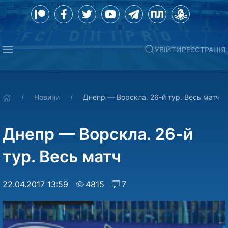
УВІЙТИ
РЕЄСТРАЦІЯ
Новини
Днепр — Ворскла. 26-й тур. Весь матч
Днепр — Ворскла. 26-й
тур. Весь матч
22.04.2017 13:59
4815
7