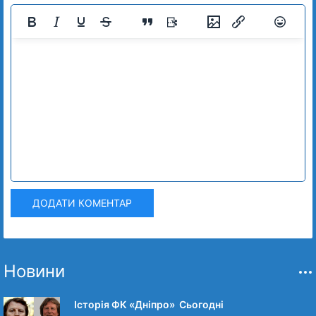
ДОДАТИ КОМЕНТАР
Новини
Історія ФК «Дніпро» Сьогодні