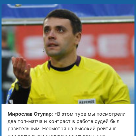
Мирослав Ступар
: «В этом туре мы посмотрели
два топ-матча и контраст в работе судей был
разительным. Несмотря на высокий рейтинг
поединка и его высокую сложность для