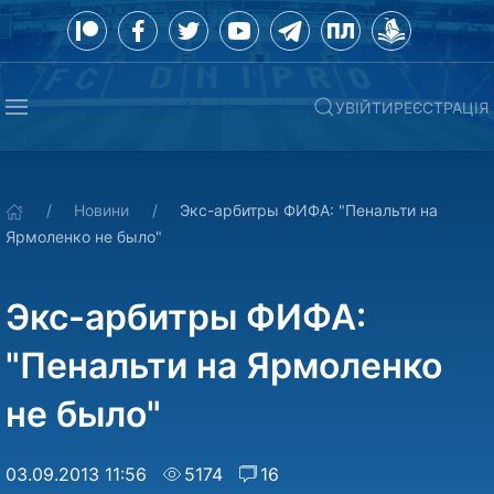
УВІЙТИ
РЕЄСТРАЦІЯ
Новини
Экс-арбитры ФИФА: "Пенальти на
Ярмоленко не было"
Экс-арбитры ФИФА:
"Пенальти на Ярмоленко
не было"
03.09.2013 11:56
5174
16