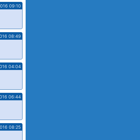
2016 09:10
2016 08:49
2016 04:04
2016 06:44
2016 08:25