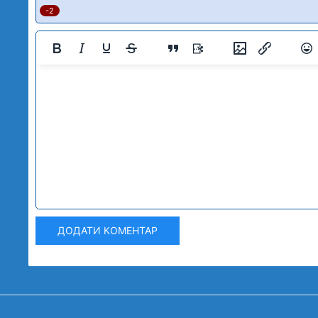
-2
ДОДАТИ КОМЕНТАР