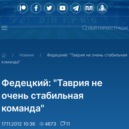
УВІЙТИ
РЕЄСТРАЦІЯ
Новини
Федецкий: "Таврия не очень стабильная
команда"
Федецкий: "Таврия не
очень стабильная
команда"
17.11.2012 10:36
4673
11