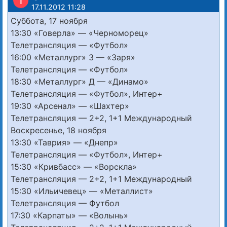
I
17.11.2012 11:28
Суббота, 17 ноября
13:30 «Говерла» — «Черноморец»
Телетрансляция — «Футбол»
16:00 «Металлург» З — «Заря»
Телетрансляция — «Футбол»
18:30 «Металлург» Д — «Динамо»
Телетрансляция — «Футбол», Интер+
19:30 «Арсенал» — «Шахтер»
Телетрансляция — 2+2, 1+1 Международный
Воскресенье, 18 ноября
13:30 «Таврия» — «Днепр»
Телетрансляция — «Футбол», Интер+
15:30 «Кривбасс» — «Ворскла»
Телетрансляция — 2+2, 1+1 Международный
15:30 «Ильичевец» — «Металлист»
Телетрансляция — Футбол
17:30 «Карпаты» — «Волынь»