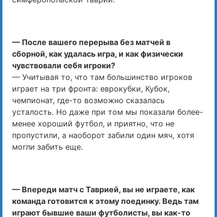
— После вашего перерыва без матчей в
сборной, как удалась игра, и как физически
чувствовали себя игроки?
— Учитывая то, что там большинство игроков
играет на три фронта: еврокубки, Кубок,
чемпионат, где-то возможно сказалась
усталость. Но даже при том мы показали более-
менее хороший футбол, и приятно, что не
пропустили, а наоборот забили один мяч, хотя
могли забить еще.
— Впереди матч с Таврией, вы не играете, как
команда готовится к этому поединку. Ведь там
играют бывшие ваши футболисты, вы как-то