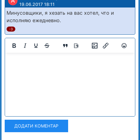
A
19.06.2017 18:11
Минусовщики, я хезать на вас хотел, что и
исполняю ежедневно.
-3
ДОДАТИ КОМЕНТАР